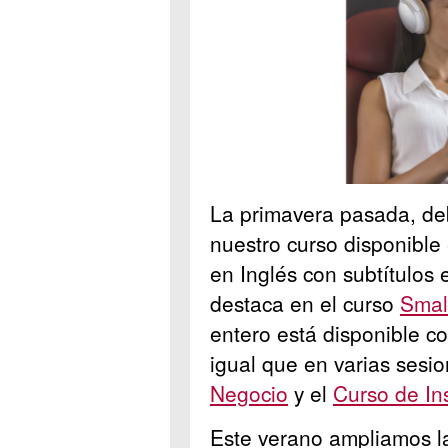
La primavera pasada, d
nuestro curso disponible 
en Inglés con subtítulos
destaca en el curso
Smal
entero está disponible co
igual que en varias sesi
Negocio
y el
Curso de In
Este verano ampliamos la