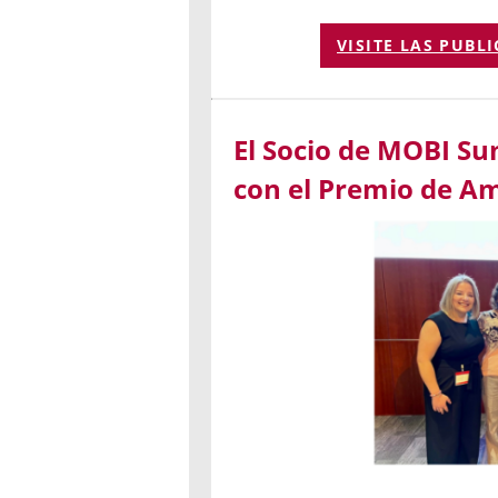
VISITE LAS PUBL
El Socio de MOBI S
con el Premio de A