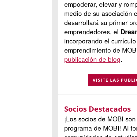
empoderar, elevar y rompe
medio de su asociación
desarrollará su primer p
emprendedores, el
Dream
incorporando el currículo
emprendimiento de MOB
publicación de blog
.
VISITE LAS PUBL
Socios Destacados
¡Los socios de MOBI son 
programa de MOBI! Al fo
comunidades de estudia