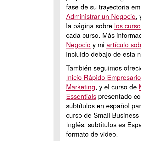
fase de su trayectoria em
Administrar un Negocio
,
la página sobre
los curso
cada curso. Más informa
Negocio
y mi
artículo so
incluido debajo de esta n
También seguimos ofreci
Inicio Rápido Empresario
Marketing
,
y el curso de
Essentials
presentado co
subtítulos en español par
curso de Small Business 
Inglés, subtítulos es Esp
formato de video.