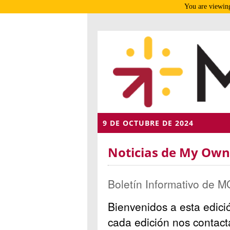
You are viewing
9 DE OCTUBRE DE 2024
Noticias de My Own 
Boletín Informativo de M
Bienvenidos a esta edic
cada edición nos contact