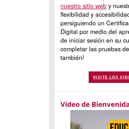
nuestro sitio web
y nuest
flexibilidad y accesibilid
persiguiendo un Certifica
Digital por medio del ap
de iniciar sesión en su c
completar las pruebas de
también!
VISITE LOS VI
Video de Bienvenid