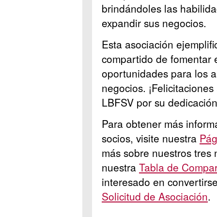
brindándoles las habilid
expandir sus negocios.
Esta asociación ejemplif
compartido de fomentar e
oportunidades para los a
negocios. ¡Felicitaciones
LBFSV por su dedicación
Para obtener más informac
socios, visite nuestra
Pág
más sobre nuestros tres 
nuestra
Tabla de Compar
interesado en convertir
Solicitud de Asociación
.