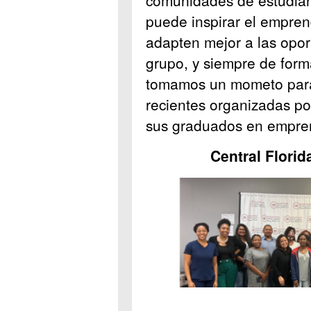
puede inspirar el empre
adapten mejor a las opor
grupo, y siempre de forma
tomamos un mometo para 
recientes organizadas po
sus graduados en empre
Central Flori