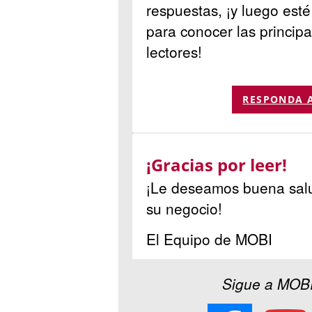
respuestas, ¡y luego esté
para conocer las princip
lectores!
RESPONDA 
¡Gracias por leer!
¡Le deseamos buena salud
su negocio!
El Equipo de MOBI
Sigue a MOBI 