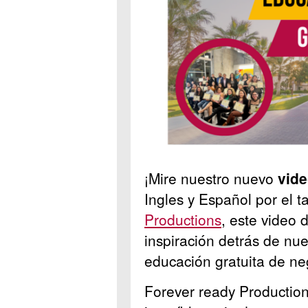
¡Mire nuestro nuevo
vide
Ingles y Español por el 
Productions
, este video 
inspiración detrás de nu
educación gratuita de n
Forever ready Productio